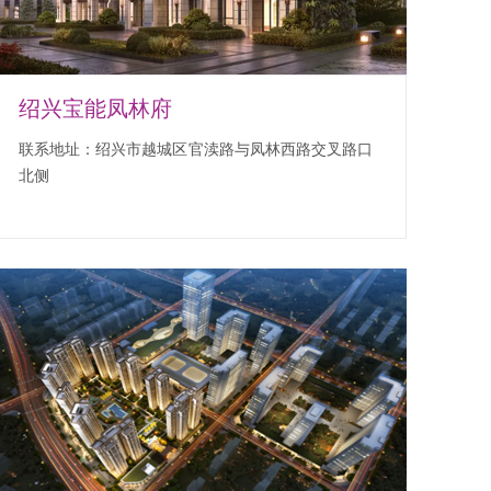
绍兴宝能凤林府
联系地址：绍兴市越城区官渎路与凤林西路交叉路口
北侧