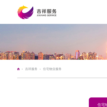
吉祥服务
住宅物业服务
住宅