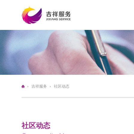
吉祥服务
社区动态
社区动态