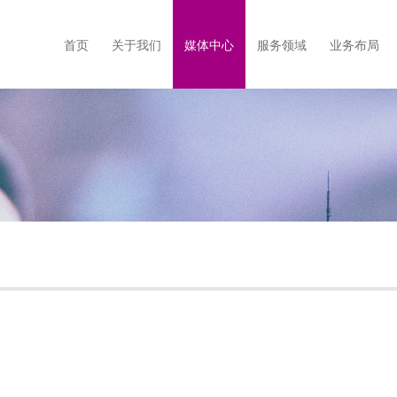
首页
关于我们
媒体中心
服务领域
业务布局
集团简介
企业动态
发展历程
服务吉祥
社区动态
企业文化
服务项目
智慧