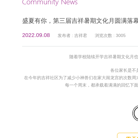
Community News
盛夏有你，第三届吉祥暑期文化月圆满落
2022.09.08
发布者 : 吉祥君
浏览次数 : 3005
随着学校陆续开学吉祥暑期文化月
各位家长是不
在今年的吉祥社区为了减少小神兽们在家大闹龙宫的次数周
每一个周末，都承载着满满的回忆下